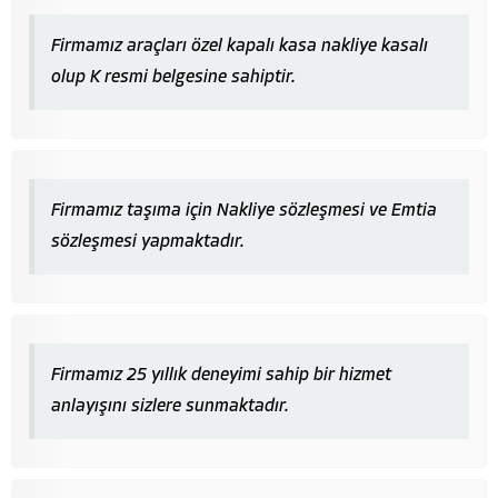
Firmamız araçları özel kapalı kasa nakliye kasalı
olup K resmi belgesine sahiptir.
Firmamız taşıma için Nakliye sözleşmesi ve Emtia
sözleşmesi yapmaktadır.
Firmamız 25 yıllık deneyimi sahip bir hizmet
anlayışını sizlere sunmaktadır.