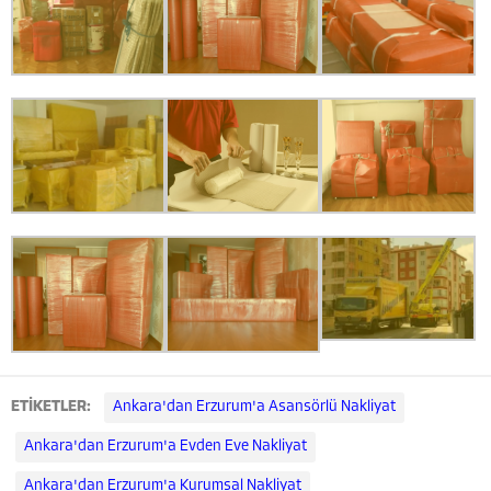
ETİKETLER:
Ankara'dan Erzurum'a Asansörlü Nakliyat
Ankara'dan Erzurum'a Evden Eve Nakliyat
Ankara'dan Erzurum'a Kurumsal Nakliyat