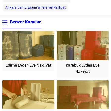
Ankara'dan Erzurum'a Parsiyel Nakliyat
Benzer Konular
Edirne Evden Eve Nakliyat
Karabük Evden Eve
Nakliyat