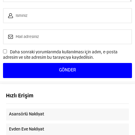
Daha sonraki yorumlarımda kullanılması için adım, e-posta
adresim ve site adresim bu tarayıcıya kaydedilsin.
Hızlı Erişim
Asansörlü Nakliyat
Evden Eve Nakliyat