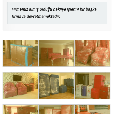
Firmamız almış olduğu nakliye işlerini bir başka
firmaya devretmemektedir.