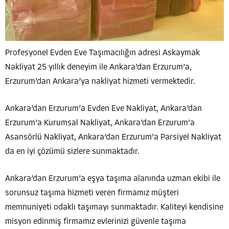
Profesyonel Evden Eve Taşımacılığın adresi Askaymak
Nakliyat 25 yıllık deneyim ile Ankara’dan Erzurum’a,
Erzurum’dan Ankara’ya nakliyat hizmeti vermektedir.
Ankara’dan Erzurum’a Evden Eve Nakliyat, Ankara’dan
Erzurum’a Kurumsal Nakliyat, Ankara’dan Erzurum’a
Asansörlü Nakliyat, Ankara’dan Erzurum’a Parsiyel Nakliyat
da en iyi çözümü sizlere sunmaktadır.
Ankara’dan Erzurum’a eşya taşıma alanında uzman ekibi ile
sorunsuz taşıma hizmeti veren firmamız müşteri
memnuniyeti odaklı taşımayı sunmaktadır. Kaliteyi kendisine
misyon edinmiş firmamız evlerinizi güvenle taşıma