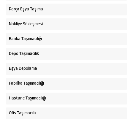
Parça Eşya Taşıma
Nakliye Sözleşmesi
Banka Taşımacılığı
Depo Taşımacılık
Eşya Depolama
Fabrika Taşımacılığı
Hastane Taşımacılığı
Ofis Taşımacılık