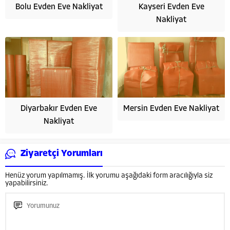
Bolu Evden Eve Nakliyat
Kayseri Evden Eve
Nakliyat
Diyarbakır Evden Eve
Mersin Evden Eve Nakliyat
Nakliyat
Ziyaretçi Yorumları
Henüz yorum yapılmamış. İlk yorumu aşağıdaki form aracılığıyla siz
yapabilirsiniz.