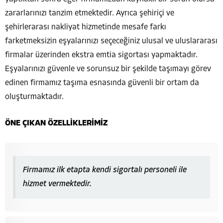
zararlarınızı tanzim etmektedir. Ayrıca şehiriçi ve
şehirlerarası nakliyat hizmetinde mesafe farkı
farketmeksizin eşyalarınızı seçeceğiniz ulusal ve uluslararası
firmalar üzerinden ekstra emtia sigortası yapmaktadır.
Eşyalarınızı güvenle ve sorunsuz bir şekilde taşımayı görev
edinen firmamız taşıma esnasında güvenli bir ortam da
oluşturmaktadır.
ÖNE ÇIKAN ÖZELLİKLERİMİZ
Firmamız ilk etapta kendi sigortalı personeli ile
hizmet vermektedir.