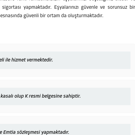
 sigortası yapmaktadır. Eşyalarınızı güvenle ve sorunsuz bi
 esnasında güvenli bir ortam da oluşturmaktadır.
li ile hizmet vermektedir.
 kasalı olup K resmi belgesine sahiptir.
ve Emtia sözleşmesi yapmaktadır.