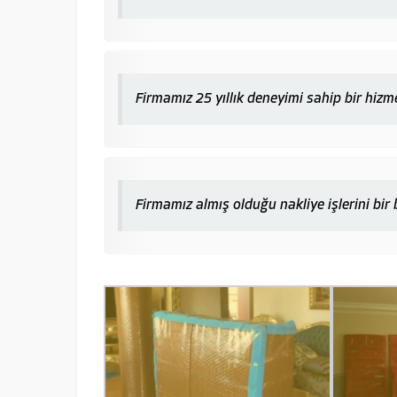
Firmamız 25 yıllık deneyimi sahip bir hizm
Firmamız almış olduğu nakliye işlerini bi