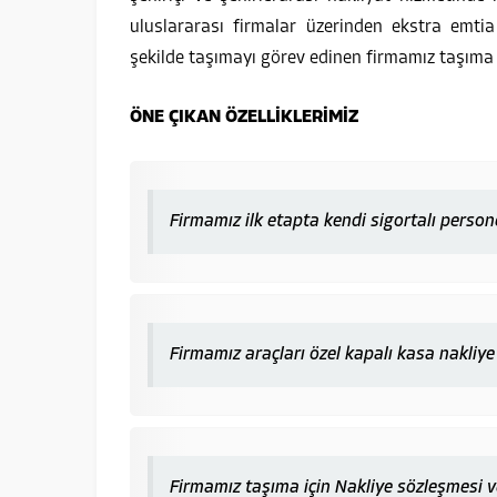
uluslararası firmalar üzerinden ekstra emtia
şekilde taşımayı görev edinen firmamız taşıma
ÖNE ÇIKAN ÖZELLİKLERİMİZ
Firmamız ilk etapta kendi sigortalı persone
Firmamız araçları özel kapalı kasa nakliye
Firmamız taşıma için Nakliye sözleşmesi 