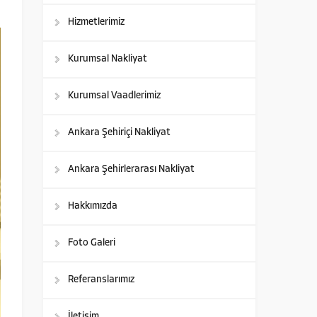
Hizmetlerimiz
Kurumsal Nakliyat
Kurumsal Vaadlerimiz
Ankara Şehiriçi Nakliyat
Ankara Şehirlerarası Nakliyat
Hakkımızda
Foto Galeri
Referanslarımız
İletişim