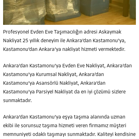
Profesyonel Evden Eve Taşımacılığın adresi Askaymak
Nakliyat 25 yıllık deneyim ile Ankara’dan Kastamonu’ya,
Kastamonu’dan Ankara’ya nakliyat hizmeti vermektedir.
Ankara’dan Kastamonu’ya Evden Eve Nakliyat, Ankara’dan
Kastamonu’ya Kurumsal Nakliyat, Ankara’dan
Kastamonu’ya Asansörlü Nakliyat, Ankara’dan
Kastamonu’ya Parsiyel Nakliyat da en iyi çözümü sizlere
sunmaktadır.
Ankara’dan Kastamonu’ya eşya taşıma alanında uzman
ekibi ile sorunsuz taşıma hizmeti veren firmamız müşteri
memnuniyeti odaklı taşımayı sunmaktadır. Kaliteyi kendisine