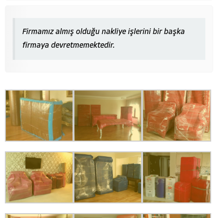
Firmamız almış olduğu nakliye işlerini bir başka
firmaya devretmemektedir.