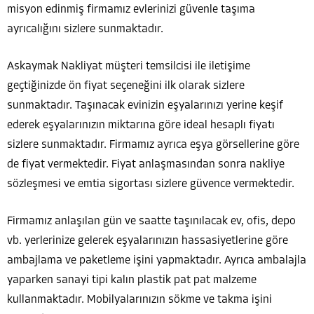
misyon edinmiş firmamız evlerinizi güvenle taşıma
ayrıcalığını sizlere sunmaktadır.
Askaymak Nakliyat müşteri temsilcisi ile iletişime
geçtiğinizde ön fiyat seçeneğini ilk olarak sizlere
sunmaktadır. Taşınacak evinizin eşyalarınızı yerine keşif
ederek eşyalarınızın miktarına göre ideal hesaplı fiyatı
sizlere sunmaktadır. Firmamız ayrıca eşya görsellerine göre
de fiyat vermektedir. Fiyat anlaşmasından sonra nakliye
sözleşmesi ve emtia sigortası sizlere güvence vermektedir.
Firmamız anlaşılan gün ve saatte taşınılacak ev, ofis, depo
vb. yerlerinize gelerek eşyalarınızın hassasiyetlerine göre
ambajlama ve paketleme işini yapmaktadır. Ayrıca ambalajla
yaparken sanayi tipi kalın plastik pat pat malzeme
kullanmaktadır. Mobilyalarınızın sökme ve takma işini