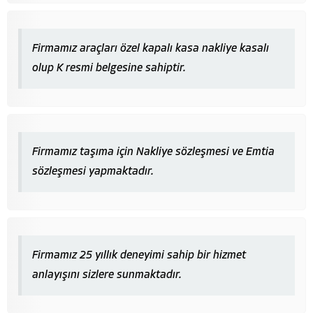
Firmamız araçları özel kapalı kasa nakliye kasalı
olup K resmi belgesine sahiptir.
Firmamız taşıma için Nakliye sözleşmesi ve Emtia
sözleşmesi yapmaktadır.
Firmamız 25 yıllık deneyimi sahip bir hizmet
anlayışını sizlere sunmaktadır.