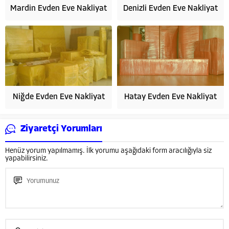
Mardin Evden Eve Nakliyat
Denizli Evden Eve Nakliyat
Niğde Evden Eve Nakliyat
Hatay Evden Eve Nakliyat
Ziyaretçi Yorumları
Henüz yorum yapılmamış. İlk yorumu aşağıdaki form aracılığıyla siz
yapabilirsiniz.