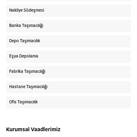
Nakliye Sözleşmesi
Banka Taşımacılığı
Depo Taşımacılık
Eşya Depolama
Fabrika Taşımacılığı
Hastane Taşımacılığı
Ofis Taşımacılık
Kurumsal Vaadlerimiz