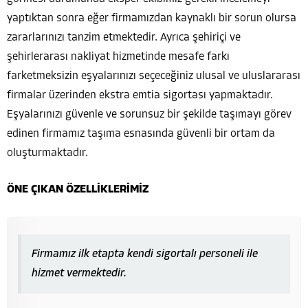
yaptıktan sonra eğer firmamızdan kaynaklı bir sorun olursa
zararlarınızı tanzim etmektedir. Ayrıca şehiriçi ve
şehirlerarası nakliyat hizmetinde mesafe farkı
farketmeksizin eşyalarınızı seçeceğiniz ulusal ve uluslararası
firmalar üzerinden ekstra emtia sigortası yapmaktadır.
Eşyalarınızı güvenle ve sorunsuz bir şekilde taşımayı görev
edinen firmamız taşıma esnasında güvenli bir ortam da
oluşturmaktadır.
ÖNE ÇIKAN ÖZELLİKLERİMİZ
Firmamız ilk etapta kendi sigortalı personeli ile
hizmet vermektedir.