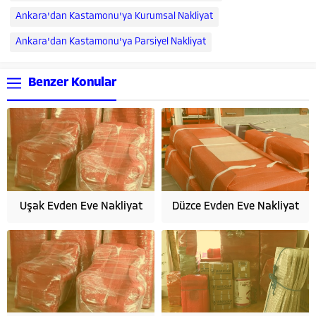
Ankara'dan Kastamonu'ya Kurumsal Nakliyat
Ankara'dan Kastamonu'ya Parsiyel Nakliyat
Benzer Konular
Uşak Evden Eve Nakliyat
Düzce Evden Eve Nakliyat