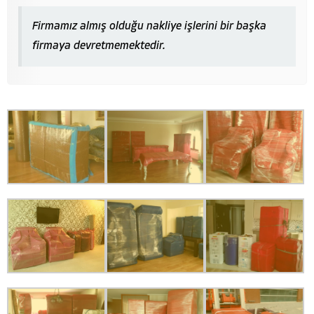
Firmamız almış olduğu nakliye işlerini bir başka
firmaya devretmemektedir.