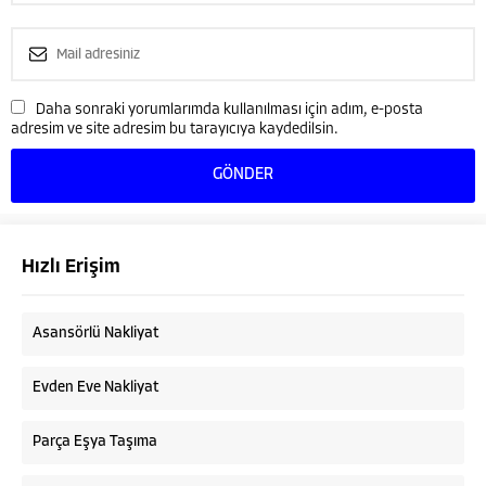
Daha sonraki yorumlarımda kullanılması için adım, e-posta
adresim ve site adresim bu tarayıcıya kaydedilsin.
Hızlı Erişim
Asansörlü Nakliyat
Evden Eve Nakliyat
Parça Eşya Taşıma