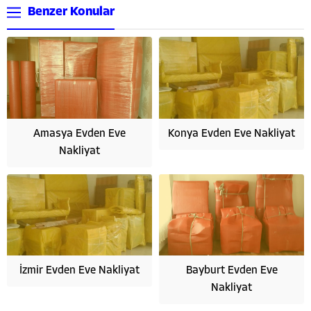
Benzer Konular
Amasya Evden Eve
Konya Evden Eve Nakliyat
Nakliyat
İzmir Evden Eve Nakliyat
Bayburt Evden Eve
Nakliyat