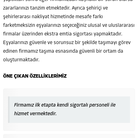
zararlarınızı tanzim etmektedir. Ayrıca şehiriçi ve
şehirlerarası nakliyat hizmetinde mesafe farkı
farketmeksizin eşyalarınızı seçeceğiniz ulusal ve uluslararası
firmalar üzerinden ekstra emtia sigortası yapmaktadır.
Eşyalarınızı güvenle ve sorunsuz bir şekilde taşımayı görev
edinen firmamız taşıma esnasında güvenli bir ortam da
oluşturmaktadır.
ÖNE ÇIKAN ÖZELLİKLERİMİZ
Firmamız ilk etapta kendi sigortalı personeli ile
hizmet vermektedir.