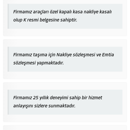
Firmamız araçları özel kapalı kasa nakliye kasalı
olup K resmi belgesine sahiptir.
Firmamız taşıma için Nakliye sözleşmesi ve Emtia
sözleşmesi yapmaktadır.
Firmamız 25 yıllık deneyimi sahip bir hizmet
anlayışını sizlere sunmaktadır.