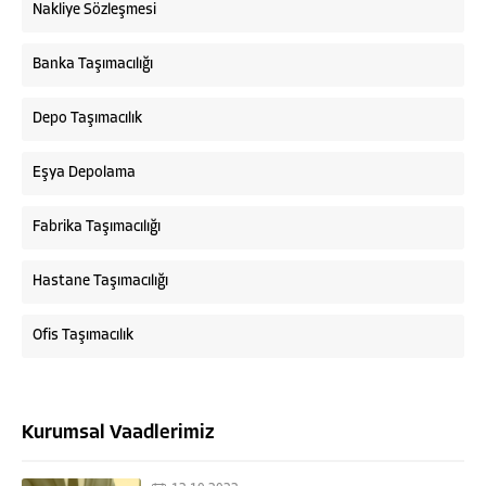
Nakliye Sözleşmesi
Banka Taşımacılığı
Depo Taşımacılık
Eşya Depolama
Fabrika Taşımacılığı
Hastane Taşımacılığı
Ofis Taşımacılık
Kurumsal Vaadlerimiz
Askaymak Nakliyat