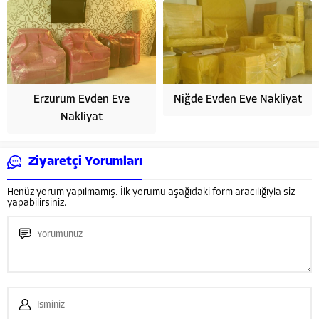
Erzurum Evden Eve
Niğde Evden Eve Nakliyat
Nakliyat
Ziyaretçi Yorumları
Henüz yorum yapılmamış. İlk yorumu aşağıdaki form aracılığıyla siz
yapabilirsiniz.