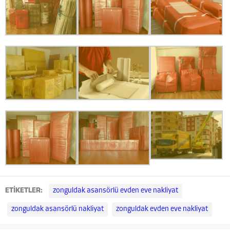
ETİKETLER:
zonguldak asansörlü evden eve nakliyat
zonguldak asansörlü nakliyat
zonguldak evden eve nakliyat