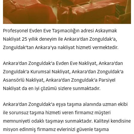
Profesyonel Evden Eve Taşımacılığın adresi Askaymak
Nakliyat 25 yıllık deneyim ile Ankara’dan Zonguldak’a,
Zonguldak’tan Ankara’ya nakliyat hizmeti vermektedir.
Ankara’dan Zonguldak’a Evden Eve Nakliyat, Ankara’dan
Zonguldak’a Kurumsal Nakliyat, Ankara’dan Zonguldak’a
Asansörlü Nakliyat, Ankara’dan Zonguldak’a Parsiyel
Nakliyat da en iyi çözümü sizlere sunmaktadır.
Ankara’dan Zonguldak’a eşya taşıma alanında uzman ekibi
ile sorunsuz taşıma hizmeti veren firmamız müşteri
memnuniyeti odaklı taşımayı sunmaktadır. Kaliteyi kendisine
misyon edinmiş firmamız evlerinizi güvenle taşıma