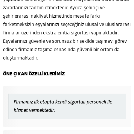
zararlarınızı tanzim etmektedir. Ayrıca şehiriçi ve
şehirlerarası nakliyat hizmetinde mesafe farkı
farketmeksizin eşyalarınızı seçeceğiniz ulusal ve uluslararası
firmalar üzerinden ekstra emtia sigortası yapmaktadır.
Eşyalarınızı güvenle ve sorunsuz bir şekilde taşımayı görev
edinen firmamız taşıma esnasında güvenli bir ortam da
oluşturmaktadır.
ÖNE ÇIKAN ÖZELLİKLERİMİZ
Firmamız ilk etapta kendi sigortalı personeli ile
hizmet vermektedir.