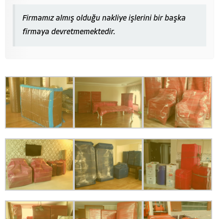
Firmamız almış olduğu nakliye işlerini bir başka
firmaya devretmemektedir.