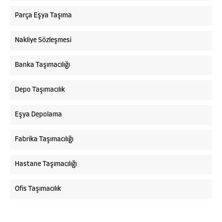
Parça Eşya Taşıma
Nakliye Sözleşmesi
Banka Taşımacılığı
Depo Taşımacılık
Eşya Depolama
Fabrika Taşımacılığı
Hastane Taşımacılığı
Ofis Taşımacılık