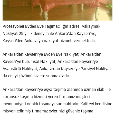
Profesyonel Evden Eve Taşımacılığın adresi Askaymak
Nakliyat 25 yıllık deneyim ile Ankara’dan Kayseri’ye,
Kayseri’den Ankara’ya nakliyat hizmeti vermektedir.
Ankara’dan Kayseri’ye Evden Eve Nakliyat, Ankara’dan
Kayseri’ye Kurumsal Nakliyat, Ankara’dan Kayseri’ye
Asansörlü Nakliyat, Ankara’dan Kayseri’ye Parsiyel Nakliyat
da en iyi çözümü sizlere sunmaktadır.
Ankara’dan Kayseri’ye eşya taşıma alanında uzman ekibi ile
sorunsuz taşıma hizmeti veren firmamız müşteri
memnuniyeti odaklı taşımayı sunmaktadır. Kaliteyi kendisine
misyon edinmiş firmamız evlerinizi güvenle taşıma