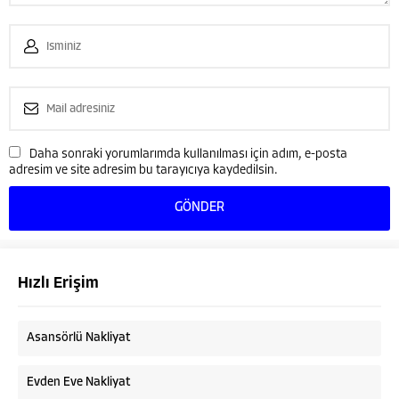
Daha sonraki yorumlarımda kullanılması için adım, e-posta
adresim ve site adresim bu tarayıcıya kaydedilsin.
Hızlı Erişim
Asansörlü Nakliyat
Evden Eve Nakliyat