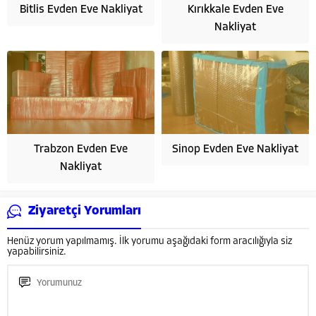
Bitlis Evden Eve Nakliyat
Kırıkkale Evden Eve
Nakliyat
Trabzon Evden Eve
Sinop Evden Eve Nakliyat
Nakliyat
Ziyaretçi Yorumları
Henüz yorum yapılmamış. İlk yorumu aşağıdaki form aracılığıyla siz
yapabilirsiniz.