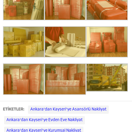
ETİKETLER:
Ankara'dan Kayseri'ye Asansörlü Nakliyat
Ankara'dan Kayseri'ye Evden Eve Nakliyat
Ankara'dan Kayseri'ye Kurumsal Nakliyat