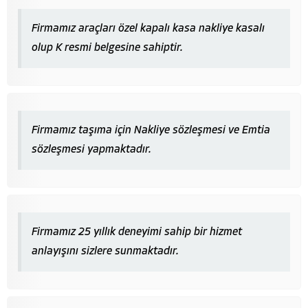
Firmamız araçları özel kapalı kasa nakliye kasalı
olup K resmi belgesine sahiptir.
Firmamız taşıma için Nakliye sözleşmesi ve Emtia
sözleşmesi yapmaktadır.
Firmamız 25 yıllık deneyimi sahip bir hizmet
anlayışını sizlere sunmaktadır.