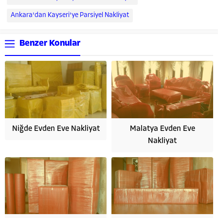
Ankara'dan Kayseri'ye Parsiyel Nakliyat
Benzer Konular
Niğde Evden Eve Nakliyat
Malatya Evden Eve
Nakliyat