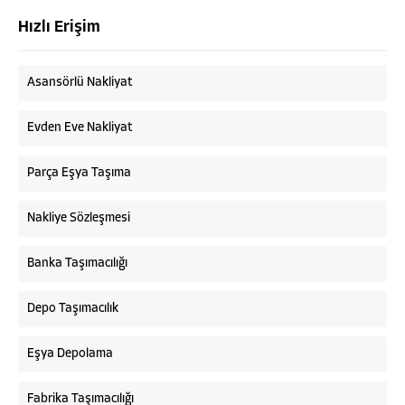
Hızlı Erişim
Asansörlü Nakliyat
Evden Eve Nakliyat
Parça Eşya Taşıma
Nakliye Sözleşmesi
Banka Taşımacılığı
Depo Taşımacılık
Eşya Depolama
Fabrika Taşımacılığı