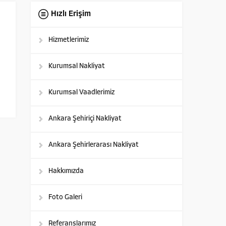
Hızlı Erişim
Hizmetlerimiz
Kurumsal Nakliyat
Kurumsal Vaadlerimiz
Ankara Şehiriçi Nakliyat
Ankara Şehirlerarası Nakliyat
Hakkımızda
Foto Galeri
Referanslarımız