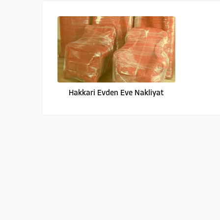
Hakkari Evden Eve Nakliyat