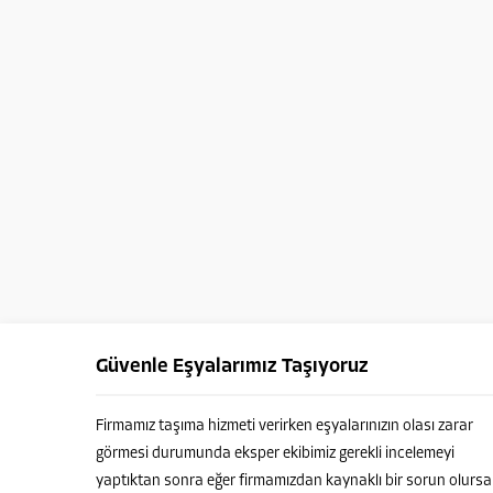
Güvenle Eşyalarımız Taşıyoruz
Firmamız taşıma hizmeti verirken eşyalarınızın olası zarar
görmesi durumunda eksper ekibimiz gerekli incelemeyi
yaptıktan sonra eğer firmamızdan kaynaklı bir sorun olursa