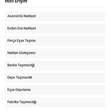
Hızlı Erişim
Asansörlü Nakliyat
Evden Eve Nakliyat
Parça Eşya Taşıma
Nakliye Sözleşmesi
Banka Taşımacılığı
Depo Taşımacılık
Eşya Depolama
Fabrika Taşımacılığı