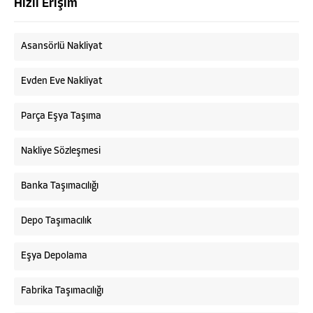
Hızlı Erişim
Asansörlü Nakliyat
Evden Eve Nakliyat
Parça Eşya Taşıma
Nakliye Sözleşmesi
Banka Taşımacılığı
Depo Taşımacılık
Eşya Depolama
Fabrika Taşımacılığı