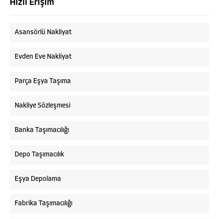
Hızlı Erişim
Asansörlü Nakliyat
Evden Eve Nakliyat
Parça Eşya Taşıma
Nakliye Sözleşmesi
Banka Taşımacılığı
Depo Taşımacılık
Eşya Depolama
Fabrika Taşımacılığı