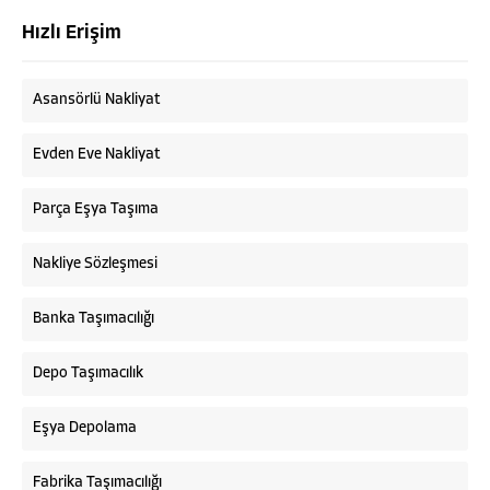
Hızlı Erişim
Asansörlü Nakliyat
Evden Eve Nakliyat
Parça Eşya Taşıma
Nakliye Sözleşmesi
Banka Taşımacılığı
Depo Taşımacılık
Eşya Depolama
Fabrika Taşımacılığı