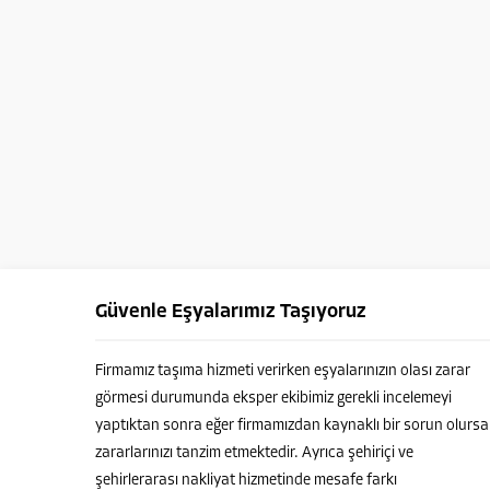
Güvenle Eşyalarımız Taşıyoruz
Firmamız taşıma hizmeti verirken eşyalarınızın olası zarar
görmesi durumunda eksper ekibimiz gerekli incelemeyi
yaptıktan sonra eğer firmamızdan kaynaklı bir sorun olursa
zararlarınızı tanzim etmektedir. Ayrıca şehiriçi ve
şehirlerarası nakliyat hizmetinde mesafe farkı