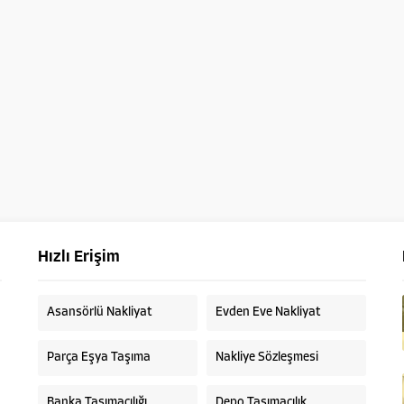
Hızlı Erişim
Asansörlü Nakliyat
Evden Eve Nakliyat
Parça Eşya Taşıma
Nakliye Sözleşmesi
Banka Taşımacılığı
Depo Taşımacılık