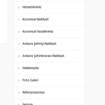
Hizmetlerimiz
Kurumsal Nakliyat
Kurumsal Vaadlerimiz
Ankara Şehiriçi Nakliyat
Ankara Şehirlerarası Nakliyat
Hakkımızda
Foto Galeri
Referanslarımız
İletişim