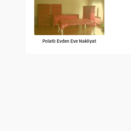
Polatlı Evden Eve Nakliyat