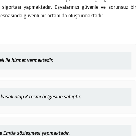
 sigortası yapmaktadır. Eşyalarınızı güvenle ve sorunsuz bi
 esnasında güvenli bir ortam da oluşturmaktadır.
li ile hizmet vermektedir.
 kasalı olup K resmi belgesine sahiptir.
ve Emtia sözleşmesi yapmaktadır.