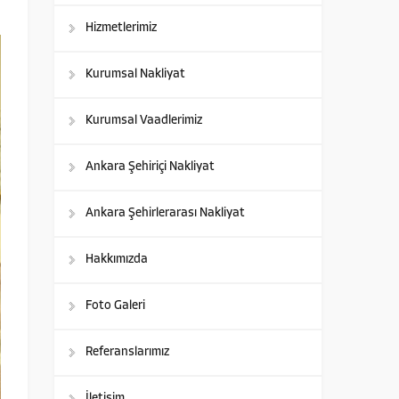
Hizmetlerimiz
Kurumsal Nakliyat
Kurumsal Vaadlerimiz
Ankara Şehiriçi Nakliyat
Ankara Şehirlerarası Nakliyat
Hakkımızda
Foto Galeri
Referanslarımız
İletişim