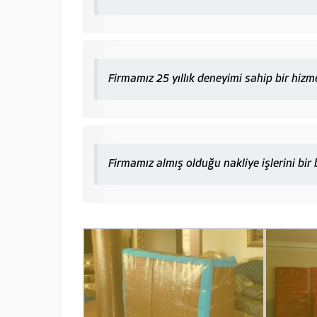
Firmamız 25 yıllık deneyimi sahip bir hizm
Firmamız almış olduğu nakliye işlerini bi