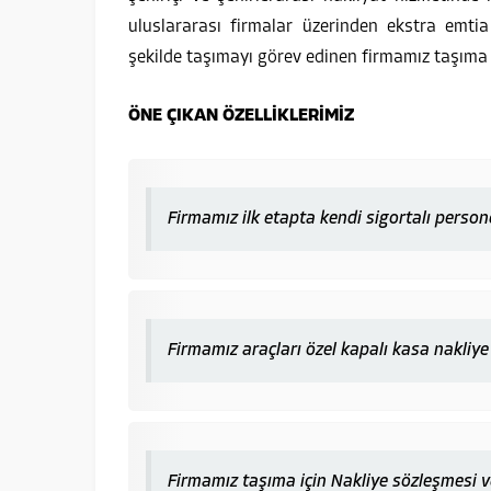
uluslararası firmalar üzerinden ekstra emtia
şekilde taşımayı görev edinen firmamız taşıma
ÖNE ÇIKAN ÖZELLİKLERİMİZ
Firmamız ilk etapta kendi sigortalı persone
Firmamız araçları özel kapalı kasa nakliye
Firmamız taşıma için Nakliye sözleşmesi 